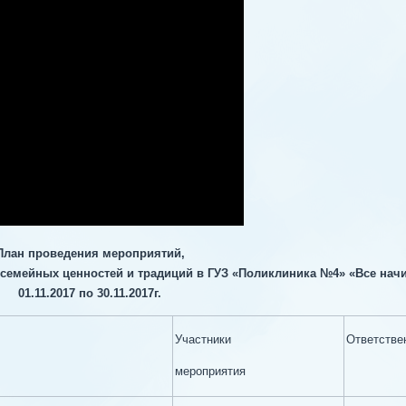
План проведения мероприятий,
семейных ценностей и традиций в ГУЗ «Поликлиника №4» «Все начи
01.11.2017 по 30.11.2017г.
Участники
Ответстве
мероприятия