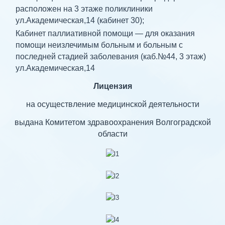
расположен на 3 этаже поликлиники
ул.Академическая,14 (кабинет 30);
Кабинет паллиативной помощи — для оказания
помощи неизлечимым больным и больным с
последней стадией заболевания (каб.№44, 3 этаж)
ул.Академическая,14
Лицензия
на осуществление медицинской деятельности
выдана Комитетом здравоохранения Волгоградской
области