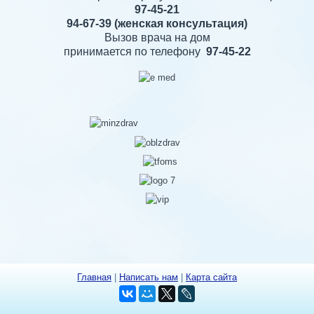
97-45-21
94-67-39
(женская консультация)
Вызов врача на дом
принимается по телефону
97-45-22
Главная
|
Написать нам
|
Карта сайта