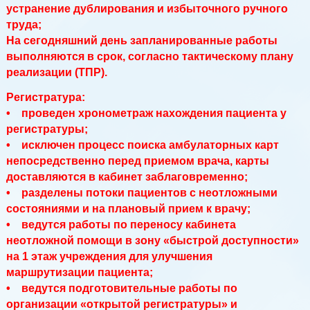
устранение дублирования и избыточного ручного
труда;
На сегодняшний день запланированные работы
выполняются в срок, согласно тактическому плану
реализации (ТПР).
Регистратура:
• проведен хронометраж нахождения пациента у
регистратуры;
• исключен процесс поиска амбулаторных карт
непосредственно перед приемом врача, карты
доставляются в кабинет заблаговременно;
• разделены потоки пациентов с неотложными
состояниями и на плановый прием к врачу;
• ведутся работы по переносу кабинета
неотложной помощи в зону «быстрой доступности»
на 1 этаж учреждения для улучшения
маршрутизации пациента;
• ведутся подготовительные работы по
организации «открытой регистратуры» и