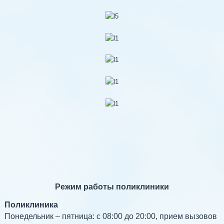
Режим работы поликлиники
Поликлиника
Понедельник – пятница: с 08:00 до 20:00, прием вызовов