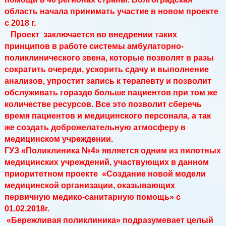
область начала принимать участие в новом проекте
с 2018 г.
Проект заключается во внедрении таких
принципов в работе системы амбулаторно-
поликлинического звена, которые позволят в разы
сократить очереди, ускорить сдачу и выполнение
анализов, упростит запись к терапевту и позволит
обслуживать гораздо больше пациентов при том же
количестве ресурсов. Все это позволит сберечь
время пациентов и медицинского персонала, а так
же создать доброжелательную атмосферу в
медицинском учреждении.
ГУЗ «Поликлиника №4» является одним из пилотных
медицинских учреждений, участвующих в данном
приоритетном проекте «Создание новой модели
медицинской организации, оказывающих
первичную медико-санитарную помощь» с
01.02.2018г.
«Бережливая поликлиника» подразумевает целый