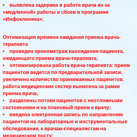
• выявлена задержка в работе врача из-за
«медленной» работы и сбоев в программе
«Инфоклиника»;
Оптимизация времени ожидания приема врача-
терапевта
• проведен хронометраж нахождения пациента,
ожидающего приема врача-терапевта;
• оптимизирована работа врача-терапевта: прием
пациентов ведется по предварительной записи,
увеличено количество принимаемых пациентов,
работа медицинских сестер вынесена за рамки
приема врача;
• разделены потоки пациентов с неотложными
состояниями и на плановый прием к врачу;
• введена электронная запись по направлению
пациентов на лабораторные и инструментальные
обследования, к врачам-специалистам на
медицинском посту;