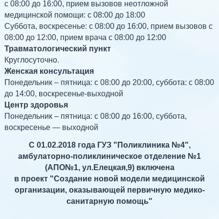
с 08:00 до 16:00, прием вызовов неотложной
медицинской помощи: с 08:00 до 18:00
Суббота, воскресенье: с 08:00 до 16:00, прием вызовов с
08:00 до 12:00, прием врача с 08:00 до 12:00
Травматологический пункт
Круглосуточно.
Женская консультация
Понедельник – пятница: с 08:00 до 20:00, суббота: с 08:00
до 14:00, воскресенье-выходной
Центр здоровья
Понедельник – пятница: с 08:00 до 16:00, суббота,
воскресенье — выходной
С 01.02.2018 года ГУЗ "Поликлиника №4",
амбулаторно-поликлиническое отделение №1
(АПО№1, ул.Елецкая,9) включена
в проект "Создание новой модели медицинской
организации, оказывающей первичную медико-
санитарную помощь"