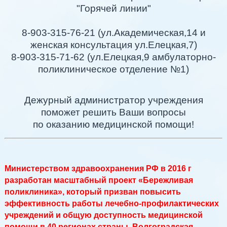
"Горячей линии"
8-903-315-76-21 (ул.Академическая,14 и
женская консультация ул.Елецкая,7)
8-903-315-71-62 (ул.Елецкая,9 амбулаторно-
поликлиническое отделение №1)
Дежурный администратор учреждения
поможет решить Ваши вопросы
по оказанию медицинской помощи!
Министерством здравоохранения РФ в 2016 г
разработан масштабный проект «Бережливая
поликлиника», который призван повысить
эффективность работы лечебно-профилактических
учреждений и общую доступность медицинской
помощи в 40 регионах страны. Волгоградская