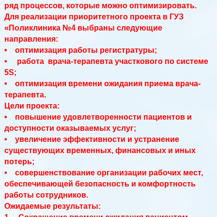
ряд процессов, которые можно оптимизировать.
Для реализации приоритетного проекта в ГУЗ
«Поликлиника №4 выбраны следующие
направления:
• оптимизация работы регистратуры;
• работа врача-терапевта участкового по системе
5S;
• оптимизация времени ожидания приема врача-
терапевта.
Цели проекта:
• повышение удовлетворенности пациентов и
доступности оказываемых услуг;
• увеличение эффективности и устранение
существующих временных, финансовых и иных
потерь;
• совершенствование организации рабочих мест,
обеспечивающей безопасность и комфортность
работы сотрудников.
Ожидаемые результаты: