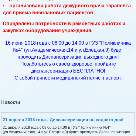
• организована работа дежурного врача-терапевта
для приема внеплановых пациентов;
Определены потребности в ремонтных работах и
закупках оборудования учреждения.
16 июня 2018 года с 08.00 до 14.00 в ГУЗ "Поликлиника
№4" (ул.Академическая,14 и ул.Елецкая,9) будет
проходить Диспансеризация выходного дня!
Позаботьтесь о своем здоровье, пройдите
диспансеризацию БЕСПЛАТНО!
С собой принести медицинский полис, паспорт.
Новости
21 апреля 2018 года - Диспансеризация выходного дня!
21 апреля 2018 года с 08.00 до 14.00 в ГУЗ "Поликлиника №4"
(ул.Академическая,14 и ул.Елецкая,9) будет проходить Диспансеризация