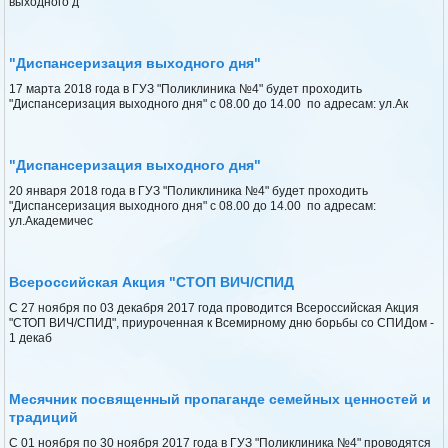
выходного д
"Диспансеризация выходного дня"
17 марта 2018 года в ГУЗ "Поликлиника №4" будет проходить
"Диспансеризация выходного дня" с 08.00 до 14.00 по адресам: ул.Ак
"Диспансеризация выходного дня"
20 января 2018 года в ГУЗ "Поликлиника №4" будет проходить
"Диспансеризация выходного дня" с 08.00 до 14.00 по адресам:
ул.Академичес
Всероссийская Акция "СТОП ВИЧ/СПИД
С 27 ноября по 03 декабря 2017 года проводится Всероссийская Акция
"СТОП ВИЧ/СПИД", приуроченная к Всемирному дню борьбы со СПИДом -
1 декаб
Месячник посвященный пропаганде семейных ценностей и
традиций
С 01 ноября по 30 ноября 2017 года в ГУЗ "Поликлиника №4" проводятся