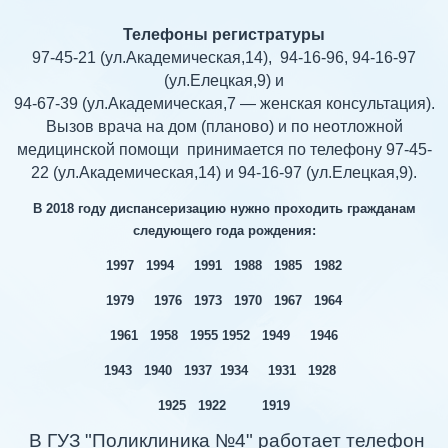
Телефоны регистратуры
97-45-21 (ул.Академическая,14), 94-16-96, 94-16-97
(ул.Елецкая,9) и
94-67-39 (ул.Академическая,7 — женская консультация).
Вызов врача на дом (планово) и по неотложной
медицинской помощи принимается по телефону 97-45-
22 (ул.Академическая,14) и 94-16-97 (ул.Елецкая,9).
В 2018 году диспансеризацию нужно проходить гражданам
следующего года рождения:
1997 1994 1991 1988 1985 1982
1979 1976 1973 1970 1967 1964
1961 1958 1955 1952 1949 1946
1943 1940 1937 1934 1931 1928
1925 1922 1919
В ГУЗ "Поликлиника №4" работает телефон