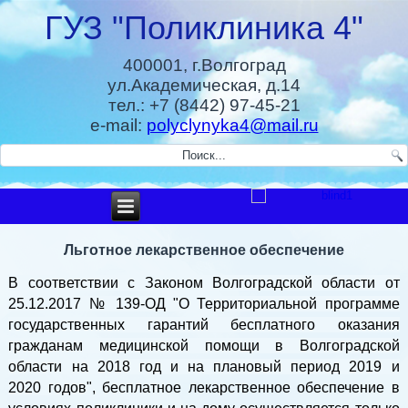
ГУЗ "Поликлиника 4"
400001, г.Волгоград
ул.Академическая, д.14
тел.: +7 (8442) 97-45-21
e-mail:
polyclynyka4@mail.ru
Льготное лекарственное обеспечение
В соответствии с Законом Волгоградской области от
25.12.2017 № 139-ОД "О Территориальной программе
государственных гарантий бесплатного оказания
гражданам медицинской помощи в Волгоградской
области на 2018 год и на плановый период 2019 и
2020 годов"
, бесплатное лекарственное обеспечение в