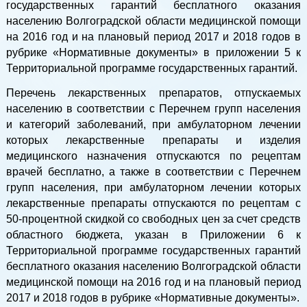
государственных гарантий бесплатного оказания
населению Волгоградской области медицинской помощи
на 2016 год и на плановый период 2017 и 2018 годов в
рубрике «Нормативные документы» в приложении 5 к
Территориальной программе государственных гарантий.
Перечень лекарственных препаратов, отпускаемых
населению в соответствии с Перечнем групп населения
и категорий заболеваний, при амбулаторном лечении
которых лекарственные препараты и изделия
медицинского назначения отпускаются по рецептам
врачей бесплатно, а также в соответствии с Перечнем
групп населения, при амбулаторном лечении которых
лекарственные препараты отпускаются по рецептам с
50-процентной скидкой со свободных цен за счет средств
областного бюджета, указан в Приложении 6 к
Территориальной программе государственных гарантий
бесплатного оказания населению Волгоградской области
медицинской помощи на 2016 год и на плановый период
2017 и 2018 годов в рубрике «Нормативные документы».