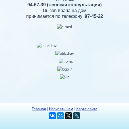
94-67-39
(женская консультация)
Вызов врача на дом
принимается по телефону
97-45-22
Главная
|
Написать нам
|
Карта сайта