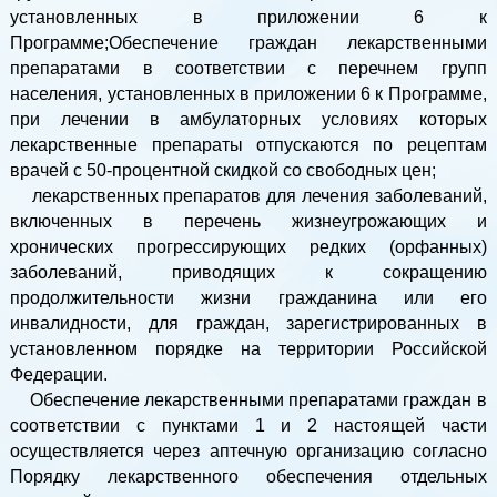
установленных в приложении 6 к
Программе;Обеспечение граждан лекарственными
препаратами в соответствии с перечнем групп
населения, установленных в приложении 6 к Программе,
при лечении в амбулаторных условиях которых
лекарственные препараты отпускаются по рецептам
врачей с 50-процентной скидкой со свободных цен;
лекарственных препаратов для лечения заболеваний,
включенных в перечень жизнеугрожающих и
хронических прогрессирующих редких (орфанных)
заболеваний, приводящих к сокращению
продолжительности жизни гражданина или его
инвалидности, для граждан, зарегистрированных в
установленном порядке на территории Российской
Федерации.
Обеспечение лекарственными препаратами граждан в
соответствии с пунктами 1 и 2 настоящей части
осуществляется через аптечную организацию согласно
Порядку лекарственного обеспечения отдельных