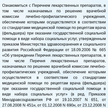
Ознакомиться с Перечнем лекарственных препаратов, в
том числе назначаемых по решению врачебной
комиссии лечебно-профилактического учреждения,
обеспечение которыми осуществляется в соответствии
со стандартами медицинской помощи по рецептам врача
(фельдшера) при оказании государственной социальной
помощи в виде набора социальных услуг, утвержденным
приказом Министерства здравоохранения и социального
развития Российской Федерации от 18.09.2006 № 665
«Об утверждении Перечня лекарственных препаратов, в
том числе Перечня лекарственных препаратов,
назначаемых по решению врачебной комиссии лечебно-
профилактических учреждений, обеспечение которыми
осуществляется в соответствии со стандартами
медицинской помощи по рецептам врача (фельдшера)
при оказании государственной социальной помощи в
виде набора социальных услуг» (в ред. Приказов
Минздравсоцразвития РФ от 19.10.2007 N 651, от
27.08.2008 N 451н, от 01.12.2008 N 690н, от 23.12.2008 N