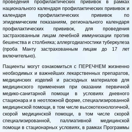
проведения профилактических прививок в рамках
национального календаря профилактических прививок и
календаря профилактических прививок по
эпидемическим показаниям, регионального календаря
профилактических прививок, для проведения
застрахованным лицам лечебной иммунизации против
бешенства и столбняка; аллергодиагностики туберкулеза
(проба Манту застрахованным лицам до 17 лет
включительно).
Пациенты могут ознакомиться с ПЕРЕЧНЕМ жизненно
необходимых и важнейших лекарственных препаратов,
медицинских изделий и расходных материалов для
медицинского применения при оказании первичной
медико-санитарной помощи в условиях дневного
стационара и в неотложной форме, специализированной
медицинской помощи, в том числе высокотехнологичной,
скорой медицинской помощи, в том числе скорой
специализированной, паллиативной медицинской
помощи в стационарных условиях, в рамках Программы