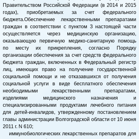
Правительством Российской Федерации (в 2014 и 2015
годах), приобретаемых за счет федерального
бюджета.Обеспечение лекарственными препаратами
граждан в соответствии с пунктом 3 настоящей части
осуществляется через медицинскую организацию,
оказывающую первичную медико-санитарную помощь
по месту их прикрепления, согласно Порядку
организации обеспечения за счет средств федерального
бюджета граждан, включенных в Федеральный регистр
лиц, имеющих право на получение государственной
социальной помощи и не отказавшихся от получения
социальной услуги в виде бесплатного обеспечения
необходимыми лекарственными препаратами,
изделиями медицинского назначения и
специализированными продуктами лечебного питания
для детей-инвалидов, утвержденному постановлением
главы администрации Волгоградской области от 10 июня
2011 г. N 610;
иммунобиологических лекарственных препаратов для