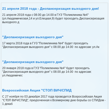
21 апреля 2018 года - Диспансеризация выходного дня!
21 апреля 2018 года с 08.00 до 14.00 в ГУЗ "Поликлиника №4"
(ул.Академическая,14 и ул.Елецкая,9) будет проходить Диспансеризация
выходного д
"Диспансеризация выходного дня"
17 марта 2018 года в ГУЗ "Поликлиника №4" будет проходить
"Диспансеризация выходного дня" с 08.00 до 14.00 по адресам: ул.Ак
"Диспансеризация выходного дня"
20 января 2018 года в ГУЗ "Поликлиника №4" будет проходить
"Диспансеризация выходного дня" с 08.00 до 14.00 по адресам:
ул.Академичес
Всероссийская Акция "СТОП ВИЧ/СПИД
С 27 ноября по 03 декабря 2017 года проводится Всероссийская Акция
"СТОП ВИЧ/СПИД", приуроченная к Всемирному дню борьбы со СПИДом -
1 декаб