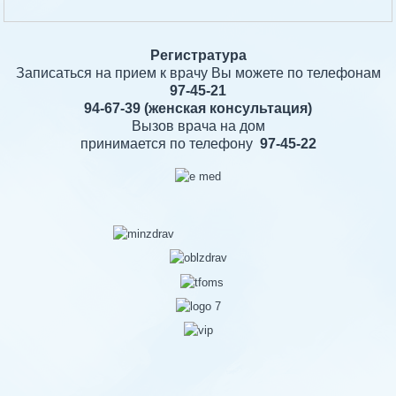
Регистратура
Записаться на прием к врачу Вы можете по телефонам
97-45-21
94-67-39
(женская консультация)
Вызов врача на дом
принимается по телефону
97-45-22