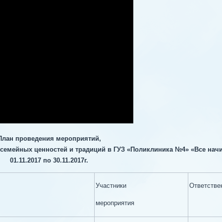
План проведения мероприятий,
семейных ценностей и традиций в ГУЗ «Поликлиника №4» «Все начи
01.11.2017 по 30.11.2017г.
Участники
Ответстве
мероприятия