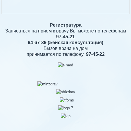
Регистратура
Записаться на прием к врачу Вы можете по телефонам
97-45-21
94-67-39
(женская консультация)
Вызов врача на дом
принимается по телефону
97-45-22