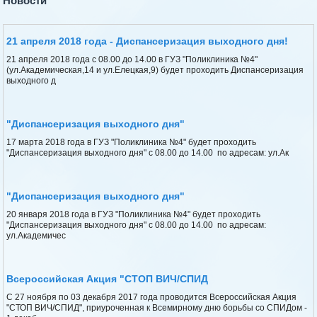
Новости
21 апреля 2018 года - Диспансеризация выходного дня!
21 апреля 2018 года с 08.00 до 14.00 в ГУЗ "Поликлиника №4"
(ул.Академическая,14 и ул.Елецкая,9) будет проходить Диспансеризация
выходного д
"Диспансеризация выходного дня"
17 марта 2018 года в ГУЗ "Поликлиника №4" будет проходить
"Диспансеризация выходного дня" с 08.00 до 14.00 по адресам: ул.Ак
"Диспансеризация выходного дня"
20 января 2018 года в ГУЗ "Поликлиника №4" будет проходить
"Диспансеризация выходного дня" с 08.00 до 14.00 по адресам:
ул.Академичес
Всероссийская Акция "СТОП ВИЧ/СПИД
С 27 ноября по 03 декабря 2017 года проводится Всероссийская Акция
"СТОП ВИЧ/СПИД", приуроченная к Всемирному дню борьбы со СПИДом -