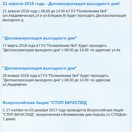
21 апреля 2018 года - Диспансеризация выходного дня!
21 апреля 2018 года с 08.00 до 14.00 в ГУЗ "Поликлиника №4"
(ул.Академическая,14 и ул.Елецкая,9) будет проходить Диспансеризация
выходного д
"Диспансеризация выходного дня"
17 марта 2018 года в ГУЗ "Поликлиника №4" будет проходить
"Диспансеризация выходного дня" с 08.00 до 14.00 по адресам: ул.Ак
"Диспансеризация выходного дня"
20 января 2018 года в ГУЗ "Поликлиника №4" будет проходить
"Диспансеризация выходного дня" с 08.00 до 14.00 по адресам:
ул.Академичес
Всероссийская Акция "СТОП ВИЧ/СПИД
С 27 ноября по 03 декабря 2017 года проводится Всероссийская Акция
"СТОП ВИЧ/СПИД", приуроченная к Всемирному дню борьбы со СПИДом -
1 декаб