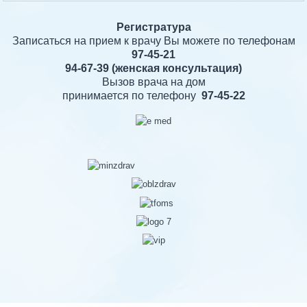
Регистратура
Записаться на прием к врачу Вы можете по телефонам
97-45-21
94-67-39
(женская консультация)
Вызов врача на дом
принимается по телефону
97-45-22