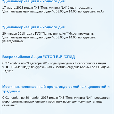
"Диспансеризация выходного дня"
17 марта 2018 года в ГУЗ "Поликлиника №4" будет проходить
"Диспансеризация выходного дня" с 08.00 до 14.00 по адресам: ул.Ак
"Диспансеризация выходного дня"
20 января 2018 года в ГУЗ "Поликлиника №4" будет проходить
"Диспансеризация выходного дня" с 08.00 до 14.00 по адресам:
ул.Академичес
Всероссийская Акция "СТОП ВИЧ/СПИД
С 27 ноября по 03 декабря 2017 года проводится Всероссийская Акция
"СТОП ВИЧ/СПИД", приуроченная к Всемирному дню борьбы со СПИДом -
1 декаб
Месячник посвященный пропаганде семейных ценностей и
традиций
С 01 ноября по 30 ноября 2017 года в ГУЗ "Поликлиника №4" проводятся
мероприятия, приуроченные к месячнику,посвященному пропаганде
семейных