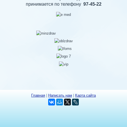
принимается по телефону
97-45-22
Главная
|
Написать нам
|
Карта сайта