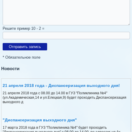
Решите пример 10 - 2 =
* Обязательное поле
Новости
21 апреля 2018 года - Диспансеризация выходного дня!
21 апреля 2018 года с 08.00 до 14.00 в ГУЗ "Поликлиника №4"
(ул.Академическая,14 и ул.Елецкая,9) будет проходить Диспансеризация
выходного д
"Диспансеризация выходного дня"
17 марта 2018 года в ГУЗ "Поликлиника №4" будет проходить
"Диспансеризация выходного дня" с 08.00 до 14.00 по адресам: ул.Ак